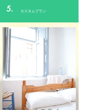
5.
カスタムプラン