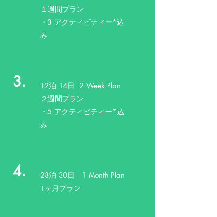
​１週間プラン
​・3 アクティビティー*込
み
3.
12泊 14日 2 Week Plan
２週間プラン
​・5 アクティビティー*込
み
4.
28泊 30日 1 Month Plan
1ヶ月プラン