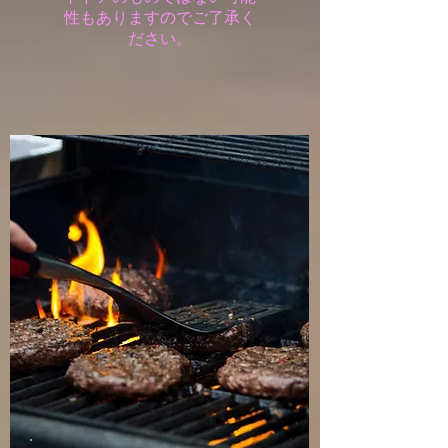
性もありますのでご了承く
ださい。