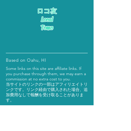
ロコ友
Local
Tomo
Based on Oahu, HI
Some links on this site are affiliate links. If
you purchase through them, we may earn a
commission at no extra cost to you.
当サイトのリンクの一部はアフィリエイトリ
ンクです。リンク経由で購入された場合、追
加費用なしで報酬を受け取ることがありま
す。