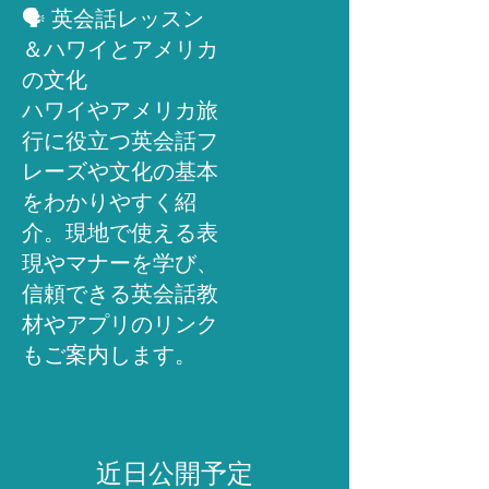
🗣️ 英会話レッスン
＆ハワイとアメリカ
の文化
ハワイやアメリカ旅
行に役立つ英会話フ
レーズや文化の基本
をわかりやすく紹
介。現地で使える表
現やマナーを学び、
信頼できる英会話教
材やアプリのリンク
もご案内します。
近日公開予定