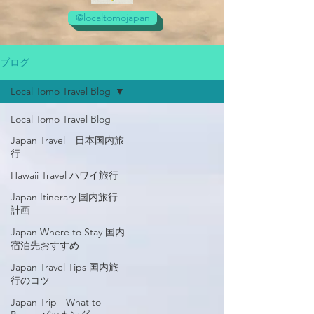
@localtomojapan
ブログ
Local Tomo Travel Blog
Local Tomo Travel Blog
Japan Travel 日本国内旅
行
Hawaii Travel ハワイ旅行
Japan Itinerary 国内旅行
計画
Japan Where to Stay 国内
宿泊先おすすめ
Japan Travel Tips 国内旅
行のコツ
Japan Trip - What to