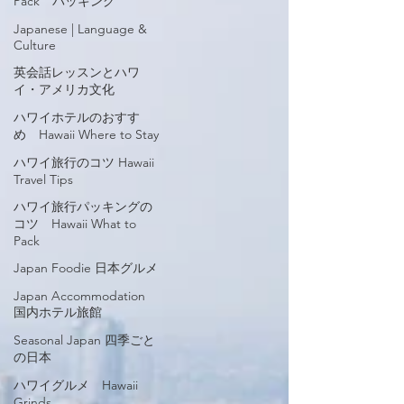
Pack パッキング
Japanese | Language &
Culture
英会話レッスンとハワ
イ・アメリカ文化
ハワイホテルのおすす
め Hawaii Where to Stay
ハワイ旅行のコツ Hawaii
Travel Tips
ハワイ旅行パッキングの
コツ Hawaii What to
Pack
Japan Foodie 日本グルメ
Japan Accommodation
国内ホテル旅館
Seasonal Japan 四季ごと
の日本
ハワイグルメ Hawaii
Grinds