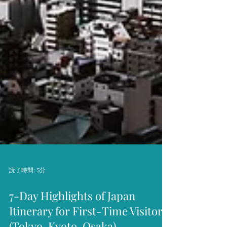
読了時間: 5分
7-Day Highlights of Japan