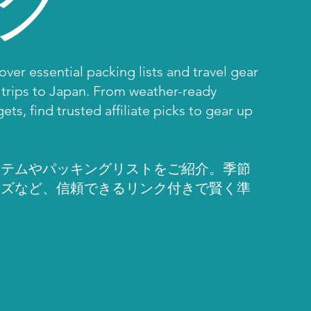
ver essential packing lists and travel gear
trips to Japan. From weather-ready
ts, find trusted affiliate picks to gear up
イテムやパッキングリストをご紹介。季節
ッズなど、信頼できるリンク付きで賢く準