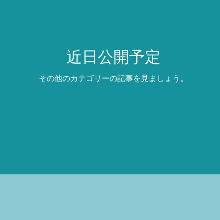
近日公開予定
その他のカテゴリーの記事を見ましょう。