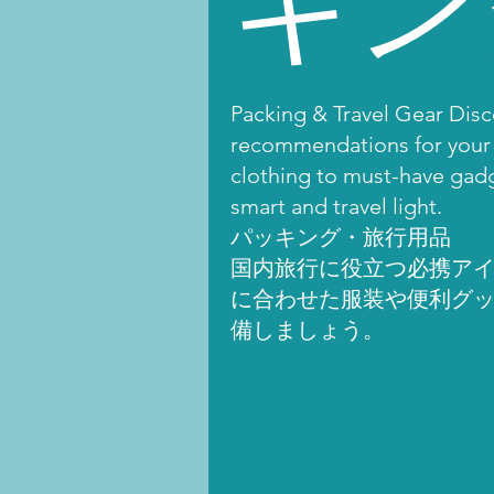
Packing & Travel Gear Disco
recommendations for your 
clothing to must-have gadge
smart and travel light.
パッキング・旅行用品
国内旅行に役立つ必携ア
に合わせた服装や便利グ
備しましょう。