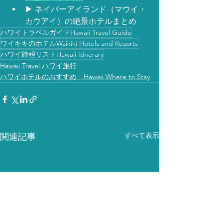
▶︎ ネイバーアイランド（マウイ・
カウアイ）の絶景ホテルまとめ
ハワイトラベルガイドHawaii Travel Guide
ワイキキのホテルWaikiki Hotels and Resorts
ハワイ旅程リストHawaii Itinerary
Hawaii Travel ハワイ旅行
ハワイホテルのおすすめ Hawaii Where to Stay
すべて表示
関連記事