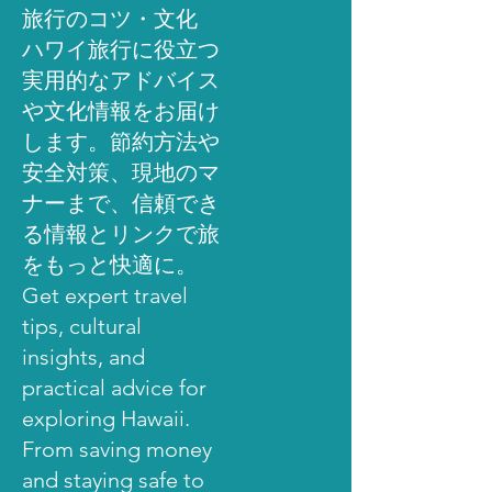
旅行のコツ・文化
ハワイ旅行に役立つ
実用的なアドバイス
や文化情報をお届け
します。節約方法や
安全対策、現地のマ
ナーまで、信頼でき
る情報とリンクで旅
をもっと快適に。
Get expert travel
tips, cultural
insights, and
practical advice for
exploring Hawaii.
From saving money
and staying safe to