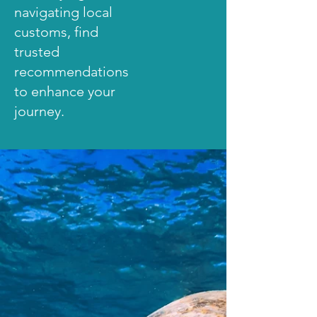
navigating local
customs, find
trusted
recommendations
to enhance your
journey.